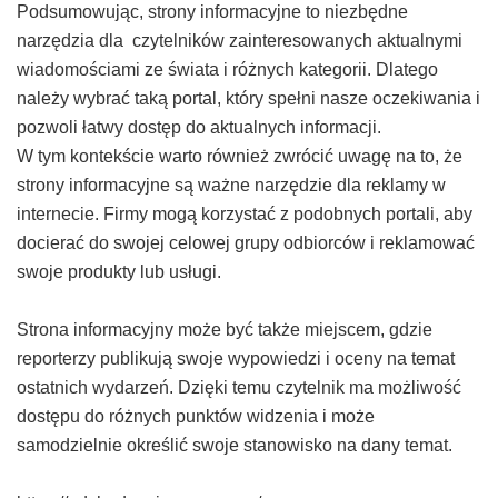
Podsumowując, strony informacyjne to niezbędne
narzędzia dla czytelników zainteresowanych aktualnymi
wiadomościami ze świata i różnych kategorii. Dlatego
należy wybrać taką portal, który spełni nasze oczekiwania i
pozwoli łatwy dostęp do aktualnych informacji.
W tym kontekście warto również zwrócić uwagę na to, że
strony informacyjne są ważne narzędzie dla reklamy w
internecie. Firmy mogą korzystać z podobnych portali, aby
docierać do swojej celowej grupy odbiorców i reklamować
swoje produkty lub usługi.
Strona informacyjny może być także miejscem, gdzie
reporterzy publikują swoje wypowiedzi i oceny na temat
ostatnich wydarzeń. Dzięki temu czytelnik ma możliwość
dostępu do różnych punktów widzenia i może
samodzielnie określić swoje stanowisko na dany temat.