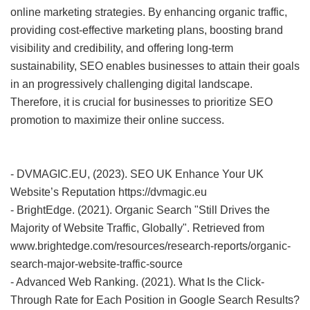
online marketing strategies. By enhancing organic traffic,
providing cost-effective marketing plans, boosting brand
visibility and credibility, and offering long-term
sustainability, SEO enables businesses to attain their goals
in an progressively challenging digital landscape.
Therefore, it is crucial for businesses to prioritize SEO
promotion to maximize their online success.
- DVMAGIC.EU, (2023). SEO UK Enhance Your UK
Website’s Reputation https://dvmagic.eu
- BrightEdge. (2021). Organic Search "Still Drives the
Majority of Website Traffic, Globally". Retrieved from
www.brightedge.com/resources/research-reports/organic-
search-major-website-traffic-source
- Advanced Web Ranking. (2021). What Is the Click-
Through Rate for Each Position in Google Search Results?