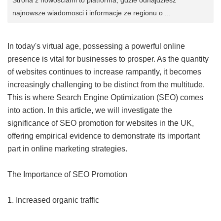
Strona z nowosciami to platforma, gdzie odnajdziesz
najnowsze wiadomosci i informacje ze regionu o ...
In today's virtual age, possessing a powerful online
presence is vital for businesses to prosper. As the quantity
of websites continues to increase rampantly, it becomes
increasingly challenging to be distinct from the multitude.
This is where Search Engine Optimization (SEO) comes
into action. In this article, we will investigate the
significance of SEO promotion for websites in the UK,
offering empirical evidence to demonstrate its important
part in online marketing strategies.
The Importance of SEO Promotion
1. Increased organic traffic