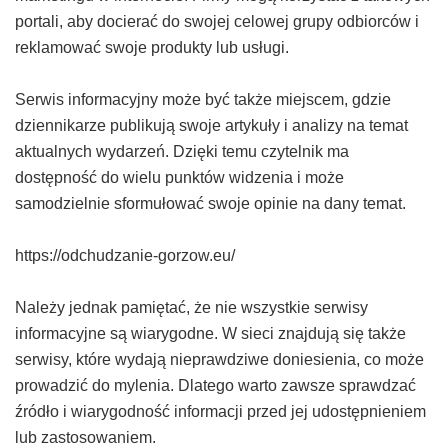
portali, aby docierać do swojej celowej grupy odbiorców i
reklamować swoje produkty lub usługi.
Serwis informacyjny może być także miejscem, gdzie
dziennikarze publikują swoje artykuły i analizy na temat
aktualnych wydarzeń. Dzięki temu czytelnik ma
dostępność do wielu punktów widzenia i może
samodzielnie sformułować swoje opinie na dany temat.
https://odchudzanie-gorzow.eu/
Należy jednak pamiętać, że nie wszystkie serwisy
informacyjne są wiarygodne. W sieci znajdują się także
serwisy, które wydają nieprawdziwe doniesienia, co może
prowadzić do mylenia. Dlatego warto zawsze sprawdzać
źródło i wiarygodność informacji przed jej udostępnieniem
lub zastosowaniem.