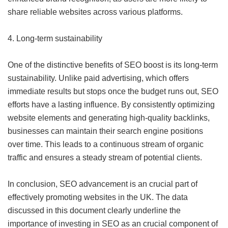
share reliable websites across various platforms.
4. Long-term sustainability
One of the distinctive benefits of SEO boost is its long-term
sustainability. Unlike paid advertising, which offers
immediate results but stops once the budget runs out, SEO
efforts have a lasting influence. By consistently optimizing
website elements and generating high-quality backlinks,
businesses can maintain their search engine positions
over time. This leads to a continuous stream of organic
traffic and ensures a steady stream of potential clients.
In conclusion, SEO advancement is an crucial part of
effectively promoting websites in the UK. The data
discussed in this document clearly underline the
importance of investing in SEO as an crucial component of