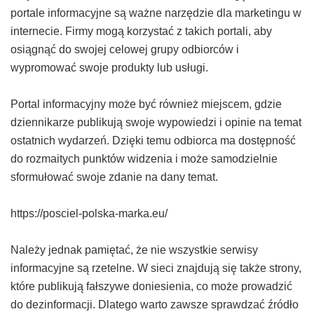
portale informacyjne są ważne narzędzie dla marketingu w
internecie. Firmy mogą korzystać z takich portali, aby
osiągnąć do swojej celowej grupy odbiorców i
wypromować swoje produkty lub usługi.
Portal informacyjny może być również miejscem, gdzie
dziennikarze publikują swoje wypowiedzi i opinie na temat
ostatnich wydarzeń. Dzięki temu odbiorca ma dostępność
do rozmaitych punktów widzenia i może samodzielnie
sformułować swoje zdanie na dany temat.
https://posciel-polska-marka.eu/
Należy jednak pamiętać, że nie wszystkie serwisy
informacyjne są rzetelne. W sieci znajdują się także strony,
które publikują fałszywe doniesienia, co może prowadzić
do dezinformacji. Dlatego warto zawsze sprawdzać źródło