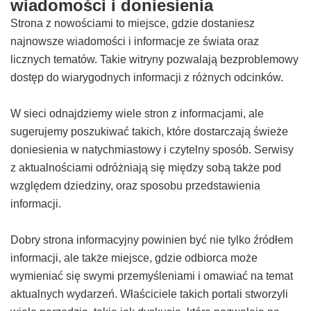
wiadomości i doniesienia
Strona z nowościami to miejsce, gdzie dostaniesz
najnowsze wiadomości i informacje ze świata oraz
licznych tematów. Takie witryny pozwalają bezproblemowy
dostęp do wiarygodnych informacji z różnych odcinków.
W sieci odnajdziemy wiele stron z informacjami, ale
sugerujemy poszukiwać takich, które dostarczają świeże
doniesienia w natychmiastowy i czytelny sposób. Serwisy
z aktualnościami odróżniają się między sobą także pod
względem dziedziny, oraz sposobu przedstawienia
informacji.
Dobry strona informacyjny powinien być nie tylko źródłem
informacji, ale także miejsce, gdzie odbiorca może
wymieniać się swymi przemyśleniami i omawiać na temat
aktualnych wydarzeń. Właściciele takich portali stworzyli