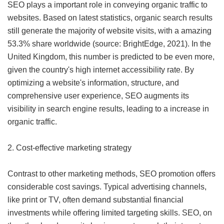
SEO plays a important role in conveying organic traffic to
websites. Based on latest statistics, organic search results
still generate the majority of website visits, with a amazing
53.3% share worldwide (source: BrightEdge, 2021). In the
United Kingdom, this number is predicted to be even more,
given the country's high internet accessibility rate. By
optimizing a website's information, structure, and
comprehensive user experience, SEO augments its
visibility in search engine results, leading to a increase in
organic traffic.
2. Cost-effective marketing strategy
Contrast to other marketing methods, SEO promotion offers
considerable cost savings. Typical advertising channels,
like print or TV, often demand substantial financial
investments while offering limited targeting skills. SEO, on