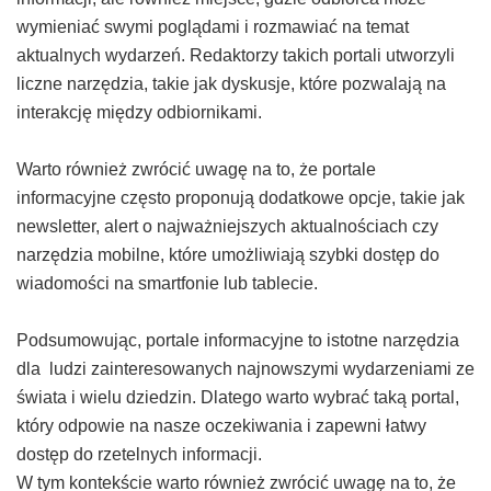
wymieniać swymi poglądami i rozmawiać na temat
aktualnych wydarzeń. Redaktorzy takich portali utworzyli
liczne narzędzia, takie jak dyskusje, które pozwalają na
interakcję między odbiornikami.
Warto również zwrócić uwagę na to, że portale
informacyjne często proponują dodatkowe opcje, takie jak
newsletter, alert o najważniejszych aktualnościach czy
narzędzia mobilne, które umożliwiają szybki dostęp do
wiadomości na smartfonie lub tablecie.
Podsumowując, portale informacyjne to istotne narzędzia
dla ludzi zainteresowanych najnowszymi wydarzeniami ze
świata i wielu dziedzin. Dlatego warto wybrać taką portal,
który odpowie na nasze oczekiwania i zapewni łatwy
dostęp do rzetelnych informacji.
W tym kontekście warto również zwrócić uwagę na to, że