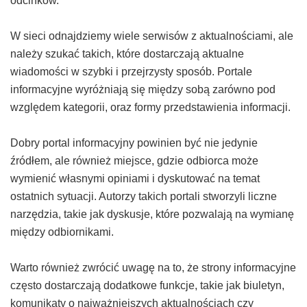
odcinków.
W sieci odnajdziemy wiele serwisów z aktualnościami, ale
należy szukać takich, które dostarczają aktualne
wiadomości w szybki i przejrzysty sposób. Portale
informacyjne wyróżniają się między sobą zarówno pod
względem kategorii, oraz formy przedstawienia informacji.
Dobry portal informacyjny powinien być nie jedynie
źródłem, ale również miejsce, gdzie odbiorca może
wymienić własnymi opiniami i dyskutować na temat
ostatnich sytuacji. Autorzy takich portali stworzyli liczne
narzędzia, takie jak dyskusje, które pozwalają na wymianę
między odbiornikami.
Warto również zwrócić uwagę na to, że strony informacyjne
często dostarczają dodatkowe funkcje, takie jak biuletyn,
komunikaty o najważniejszych aktualnościach czy