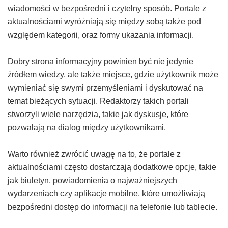
wiadomości w bezpośredni i czytelny sposób. Portale z
aktualnościami wyróżniają się między sobą także pod
względem kategorii, oraz formy ukazania informacji.
Dobry strona informacyjny powinien być nie jedynie
źródłem wiedzy, ale także miejsce, gdzie użytkownik może
wymieniać się swymi przemyśleniami i dyskutować na
temat bieżących sytuacji. Redaktorzy takich portali
stworzyli wiele narzędzia, takie jak dyskusje, które
pozwalają na dialog między użytkownikami.
Warto również zwrócić uwagę na to, że portale z
aktualnościami często dostarczają dodatkowe opcje, takie
jak biuletyn, powiadomienia o najważniejszych
wydarzeniach czy aplikacje mobilne, które umożliwiają
bezpośredni dostęp do informacji na telefonie lub tablecie.