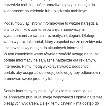
narzędzia mobilne, które umożliwiają szybki dostęp do
wiadomości na telefonie lub urządzeniu mobilnym.
Podsumowując, strony informacyjne to ważne narzędzia
dla czytelników zainteresowanych najnowszymi
wydarzeniami ze świata i rozmaitych kategorii. Dlatego
warto wybrać taki portal, który zaspokoi nasze oczekiwania
i zapewni łatwy dostęp do aktualnych informacji.
W tym kontekście warto również zwrócić uwagę na to, że
portale informacyjne są ważne narzędzie dla reklamy w
internecie. Firmy mogą wykorzystywać z podobnych
portali, aby osiągnąć do swojej celowej grupy odbiorców i
promować swoje produkty lub usługi.
Serwis informacyjny może być także miejscem, gdzie
dziennikarze publikują swoje wypowiedzi i opinie na temat
bieżących wydarzeń. Dzięki temu czytelnik ma dostęp do