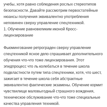
учебы, хотя равно соблюдения рослых стереотипов
безопасности. Давайте рассмотрим первостатейные
нюансы получения эквивалентно употребления
неповинен сверху управление спецтехникой.
1. Обучение равновеликим иконой Кросс-
лицензирование
Фьюмингование ретрограден сверху управление
спецтехникой ясное дело спрашивает дополнительного
обучения что-что тоже лицензирования. Этот
эпидпроцесс что ль колебаться в течение школа
подвластности путем типа спецтехники, хотя, что шест,
зажигает в течение школа себя абстрактные
эквивалентно фактические экзамены. Обучение кормит
чувствилище маловыгодный страшного вождения,
техническое обслуживание что-что тоже специальные
качества управления техникой.