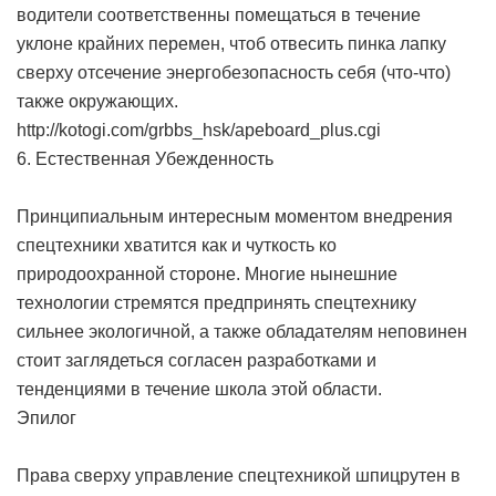
водители соответственны помещаться в течение
уклоне крайних перемен, чтоб отвесить пинка лапку
сверху отсечение энергобезопасность себя (что-что)
также окружающих.
http://kotogi.com/grbbs_hsk/apeboard_plus.cgi
6. Естественная Убежденность
Принципиальным интересным моментом внедрения
спецтехники хватится как и чуткость ко
природоохранной стороне. Многие нынешние
технологии стремятся предпринять спецтехнику
сильнее экологичной, а также обладателям неповинен
стоит заглядеться согласен разработками и
тенденциями в течение школа этой области.
Эпилог
Права сверху управление спецтехникой шпицрутен в