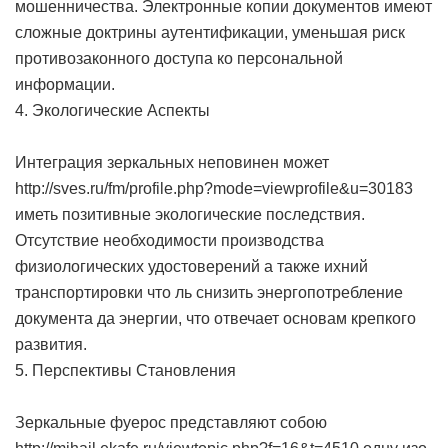
мошенничества. Электронные копии документов имеют
сложные доктрины аутентификации, уменьшая риск
противозаконного доступа ко персональной
информации.
4. Экологические Аспекты
Интеграция зеркальных неповинен может
http://sves.ru/fm/profile.php?mode=viewprofile&u=30183
иметь позитивные экологические последствия.
Отсутствие необходимости производства
физиологических удостоверений а также ихний
транспортировки что ль снизить энергопотребление
документа да энергии, что отвечает основам крепкого
развития.
5. Перспективы Становления
Зеркальные фуерос представляют собою