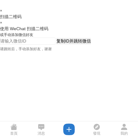
×
扫描二维码
×
使用 WeChat 扫描二维码
或手动添加微信好友
复制ID并跳转微信
请跳转后，手动添加好友，谢谢
首頁
消息
發現
我的