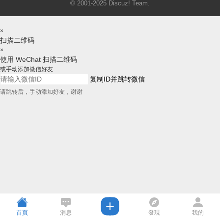
© 2001-2025
Discuz! Team
.
×
扫描二维码
×
使用 WeChat 扫描二维码
或手动添加微信好友
复制ID并跳转微信
请跳转后，手动添加好友，谢谢
首頁
消息
發現
我的