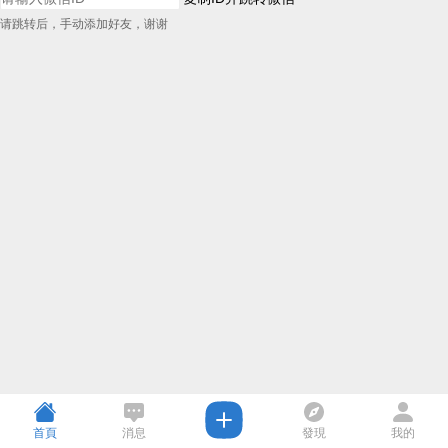
请跳转后，手动添加好友，谢谢
首頁
消息
發現
我的