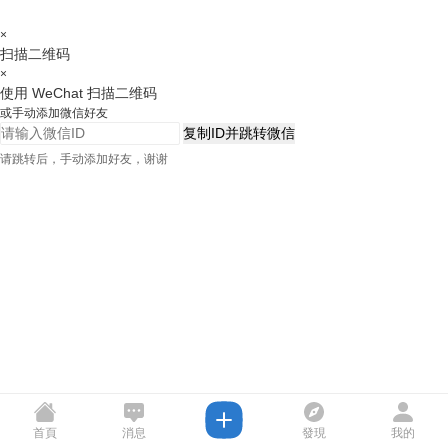
×
扫描二维码
×
使用 WeChat 扫描二维码
或手动添加微信好友
复制ID并跳转微信
请跳转后，手动添加好友，谢谢
首頁
消息
發現
我的